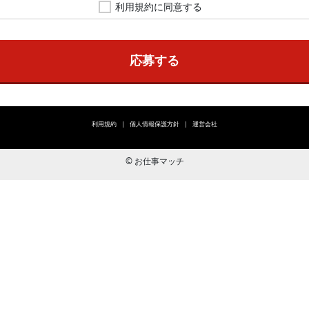
利用規約に同意する
応募する
利用規約
個人情報保護方針
運営会社
© お仕事マッチ