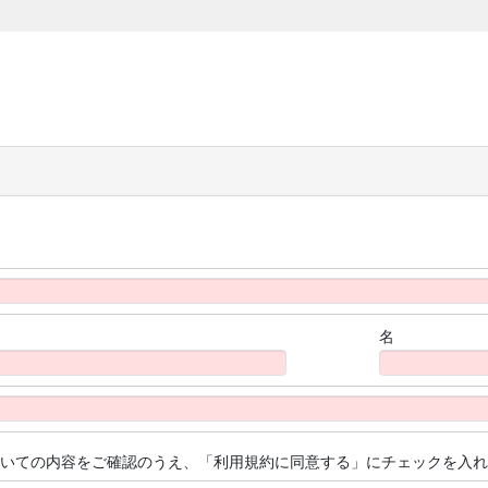
名
いての内容をご確認のうえ、「利用規約に同意する」にチェックを入れ