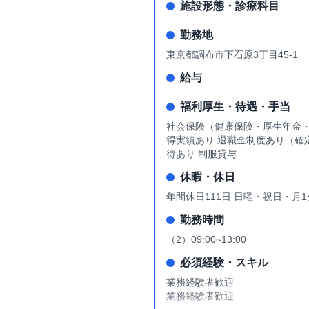
施設形態・診療科目
勤務地
東京都調布市下石原3丁目45-1
給与
福利厚生・待遇・手当
社会保険（健康保険・厚生年金・
得実績あり 退職金制度あり（確
待あり 制服貸与
休暇・休日
年間休日111日 日曜・祝日・月
勤務時間
（2）09:00~13:00
必須経験・スキル
業務経験者歓迎
業務経験者歓迎