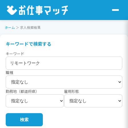
ホーム
＞
求人検索結果
キーワードで検索する
キーワード
職種
勤務地（都道府県）
雇用形態
検索