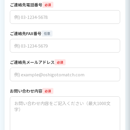
ご連絡先電話番号
必須
ご連絡先FAX番号
任意
ご連絡先メールアドレス
必須
お問い合わせ内容
必須