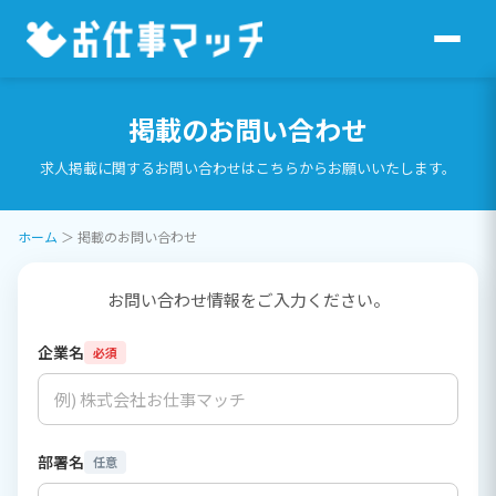
掲載のお問い合わせ
求人掲載に関するお問い合わせはこちらからお願いいたします。
ホーム
＞
掲載のお問い合わせ
お問い合わせ情報をご入力ください。
企業名
必須
部署名
任意