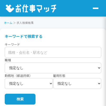
ホーム
＞
求人検索結果
キーワードで検索する
キーワード
職種
勤務地（都道府県）
雇用形態
検索