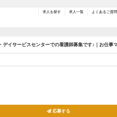
求人を探す
求人一覧
よくあるご質
・デイサービスセンターでの看護師募集です♪｜お仕事
応募する