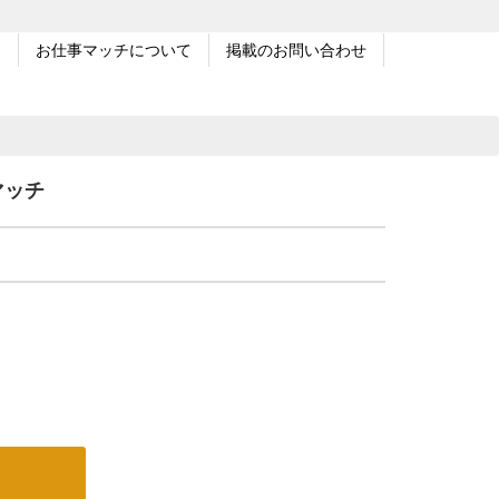
問
お仕事マッチについて
掲載のお問い合わせ
マッチ