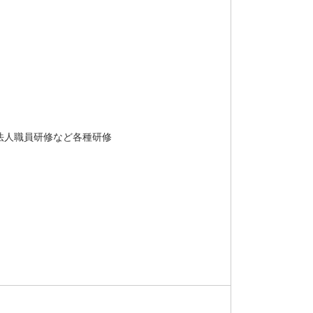
、法人職員研修など各種研修