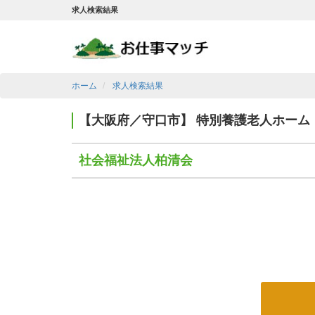
求人検索結果
ホーム
求人検索結果
【大阪府／守口市】 特別養護老人ホーム
社会福祉法人柏清会