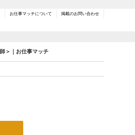
問
お仕事マッチについて
掲載のお問い合わせ
護師＞｜お仕事マッチ