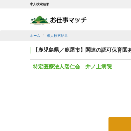
求人検索結果
ホーム
求人検索結果
【鹿児島県／鹿屋市】関連の認可保育園
特定医療法人碧仁会 井ノ上病院