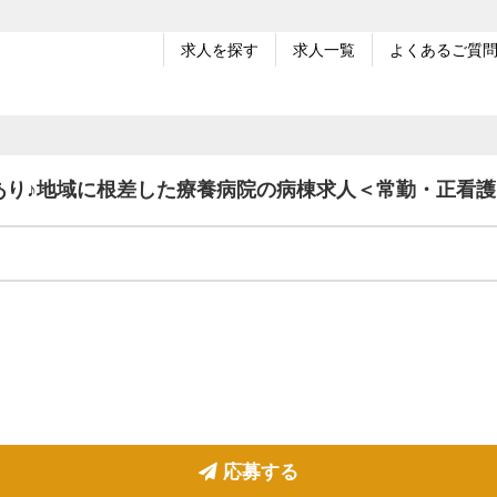
求人を探す
求人一覧
よくあるご質
あり♪地域に根差した療養病院の病棟求人＜常勤・正看
応募する