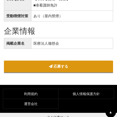
■准看護師免許
受動喫煙対策
あり（屋内禁煙）
企業情報
掲載企業名
医療法人徹慈会
応募する
利用規約
個人情報保護方針
運営会社
▲