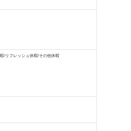
休暇/リフレッシュ休暇/その他休暇