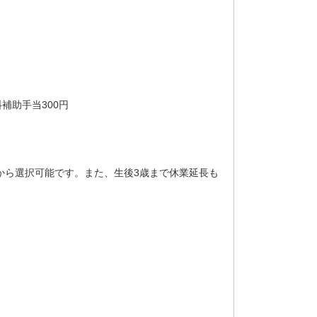
補助手当300円
から選択可能です。また、生後3歳まで休業延長も