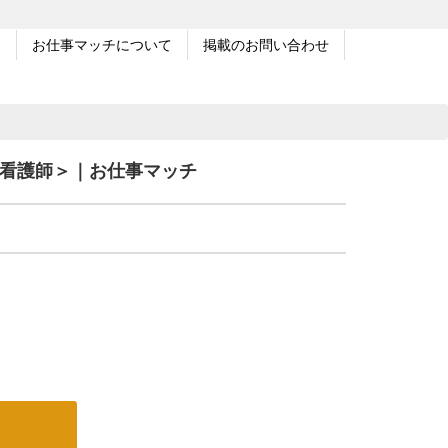
問
お仕事マッチについて
掲載のお問い合わせ
正看護師＞｜お仕事マッチ