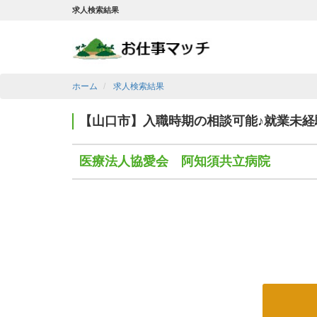
求人検索結果
ホーム
求人検索結果
【山口市】入職時期の相談可能♪就業未
医療法人協愛会 阿知須共立病院