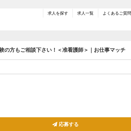
求人を探す
求人一覧
よくあるご質
経験の方もご相談下さい！＜准看護師＞｜お仕事マッチ
応募する