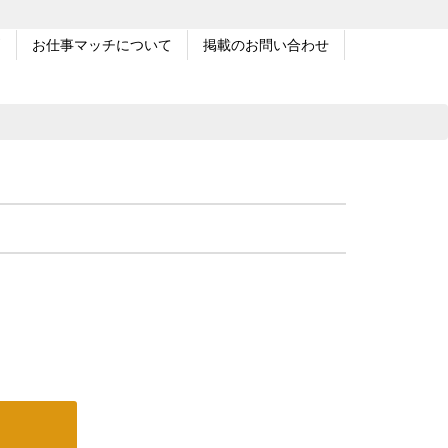
問
お仕事マッチについて
掲載のお問い合わせ