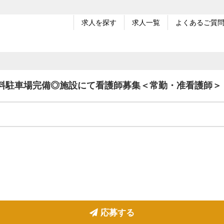
求人を探す
求人一覧
よくあるご質
無料駐車場完備◎施設にて看護師募集＜常勤・准看護師＞
応募する