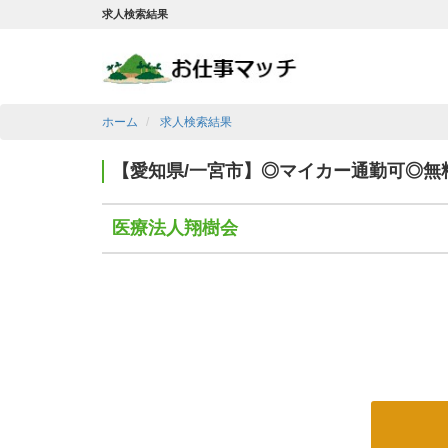
求人検索結果
ホーム
求人検索結果
【愛知県/一宮市】◎マイカー通勤可◎
医療法人翔樹会