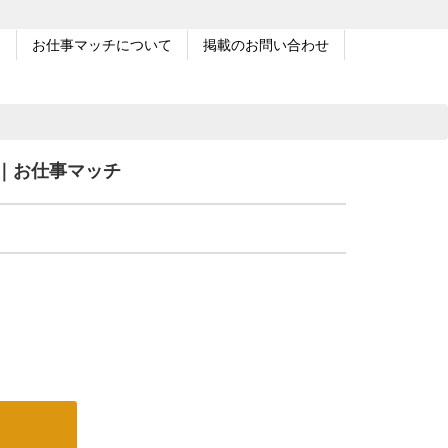
問
お仕事マッチについて
掲載のお問い合わせ
｜お仕事マッチ