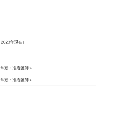
2023年現在）
＜常勤・准看護師＞
＜常勤・准看護師＞