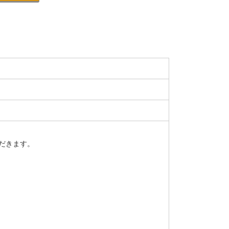
だきます。