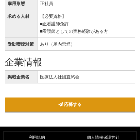
雇用形態
正社員
求める人材
【必要資格】
■正看護師免許
■看護師としての実務経験がある方
受動喫煙対策
あり（屋内禁煙）
企業情報
掲載企業名
医療法人社団直悠会
応募する
利用規約
個人情報保護方針