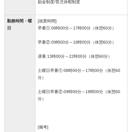
励金制度/育児休暇制度
勤務時間・曜
[就業時間]
日
早番①:08時00分～17時00分（休憩60分）
早番②:09時00分～18時00分（休憩60分）
遅番:13時00分～22時00分（休憩60分）
土曜日早番①:08時00分～17時00分（休憩60
分）
土曜日早番②:09時00分～18時00分（休憩60
分）
[備考]