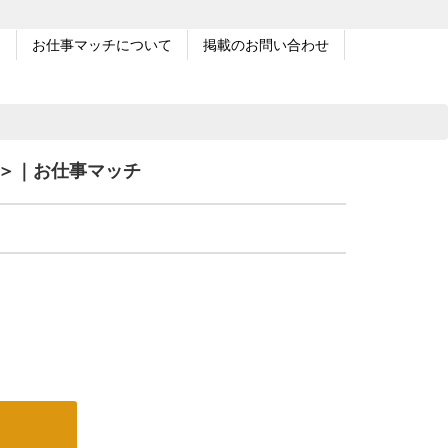
問
お仕事マッチについて
掲載のお問い合わせ
長＞｜お仕事マッチ