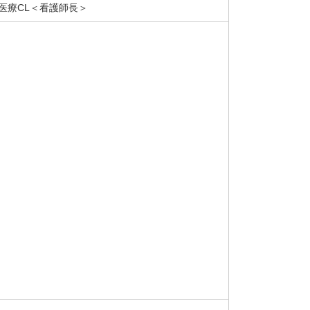
医療CL＜看護師長＞