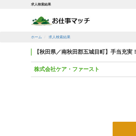
求人検索結果
ホーム
求人検索結果
【秋田県／南秋田郡五城目町】手当充実
株式会社ケア・ファースト