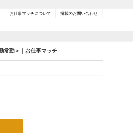
問
お仕事マッチについて
掲載のお問い合わせ
勤常勤＞｜お仕事マッチ