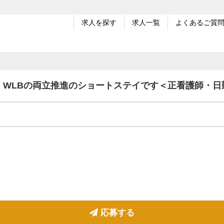
求人を探す
求人一覧
よくあるご質
！WLBの両立推進のショートステイです＜正看護師・日
応募する