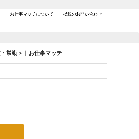
問
お仕事マッチについて
掲載のお問い合わせ
室・常勤＞｜お仕事マッチ