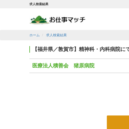
求人検索結果
ホーム
求人検索結果
【福井県／敦賀市】精神科・内科病院に
医療法人積善会 猪原病院