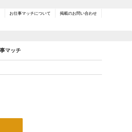
問
お仕事マッチについて
掲載のお問い合わせ
事マッチ