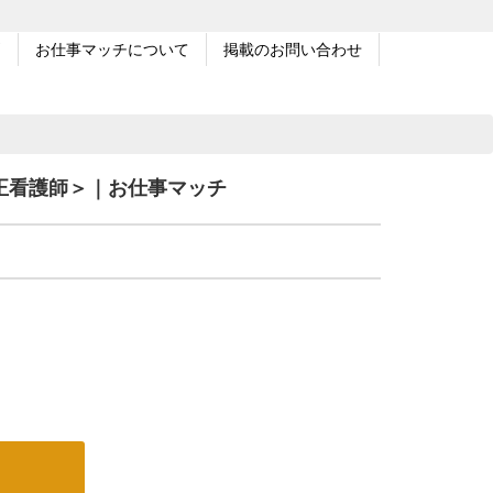
問
お仕事マッチについて
掲載のお問い合わせ
正看護師＞｜お仕事マッチ