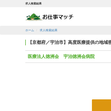
求人検索結果
ホーム
求人検索結果
【京都府／宇治市】高度医療提供の地域
医療法人徳洲会 宇治徳洲会病院