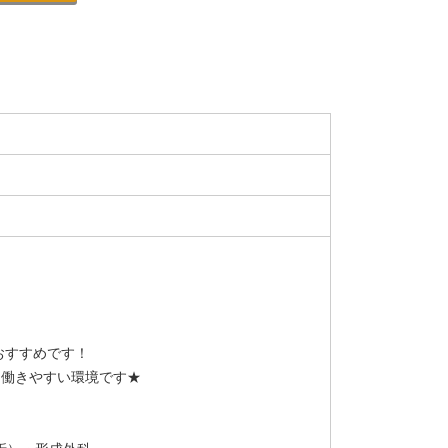
おすすめです！
も働きやすい環境です★