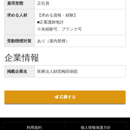
雇用形態
正社員
求める人材
【求める資格・経験】
■正看護師免許
※未経験可、ブランク可
受動喫煙対策
あり（屋内禁煙）
企業情報
掲載企業名
医療法人財団梅田病院
応募する
利用規約
個人情報保護方針