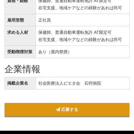
資格・経験
保健師、普通自動車運転免許 AT限定可
在宅支援、地域ケアなどの経験があれば尚可
雇用形態
正社員
求める人材
保健師、普通自動車運転免許 AT限定可
在宅支援、地域ケアなどの経験があれば尚可
受動喫煙対策
あり（屋内禁煙）
企業情報
掲載企業名
社会医療法人ピエタ会 石狩病院
応募する