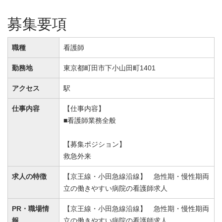
募集要項
職種
看護師
勤務地
東京都町田市下小山田町1401
アクセス
駅
仕事内容
【仕事内容】
■看護師業務全般
【募集ポジション】
救急外来
求人の特徴
【京王線・小田急線沿線】 急性期・慢性期両
立の働きやすい病院の看護師求人
PR・職場情
【京王線・小田急線沿線】 急性期・慢性期両
報
立の働きやすい病院の看護師求人