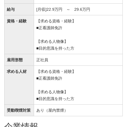
給与
[月収]22.9万円 ～ 29.6万円
資格・経験
【求める資格・経験】
■正看護師免許
【求める人物像】
■目的意識を持った方
雇用形態
正社員
求める人材
【求める資格・経験】
■正看護師免許
【求める人物像】
■目的意識を持った方
受動喫煙対策
あり（屋内禁煙）
企業情報