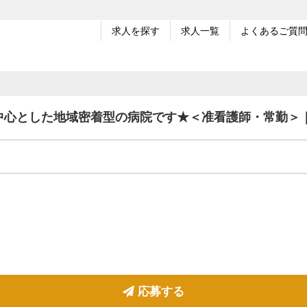
求人を探す
求人一覧
よくあるご質
中心とした地域密着型の病院です★＜准看護師・常勤＞
応募する