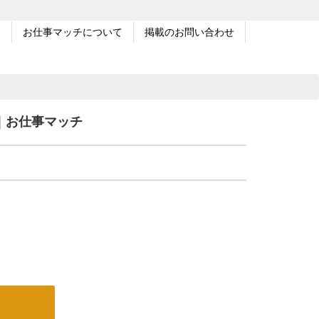
問
お仕事マッチについて
掲載のお問い合わせ
｜お仕事マッチ