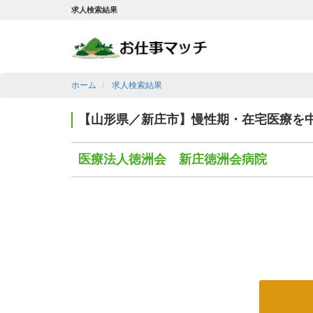
求人検索結果
ホーム
求人検索結果
【山形県／新庄市】慢性期・在宅医療を
医療法人徳洲会 新庄徳洲会病院