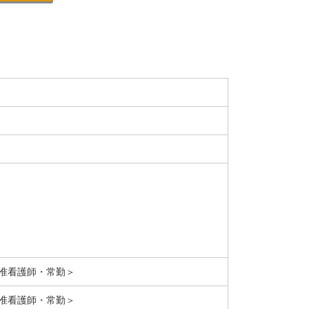
准看護師・常勤＞
准看護師・常勤＞