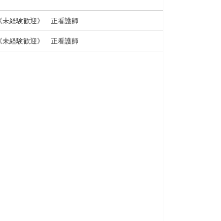
《未経験歓迎》 正看護師
《未経験歓迎》 正看護師