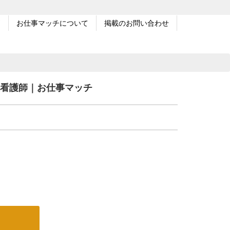
問
お仕事マッチについて
掲載のお問い合わせ
正看護師｜お仕事マッチ