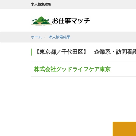
求人検索結果
ホーム
求人検索結果
【東京都／千代田区】 企業系・訪問看
株式会社グッドライフケア東京