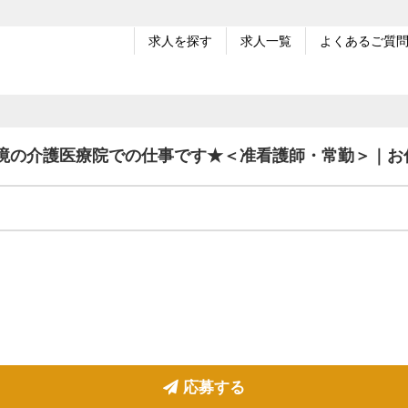
求人を探す
求人一覧
よくあるご質
環境の介護医療院での仕事です★＜准看護師・常勤＞｜お
応募する