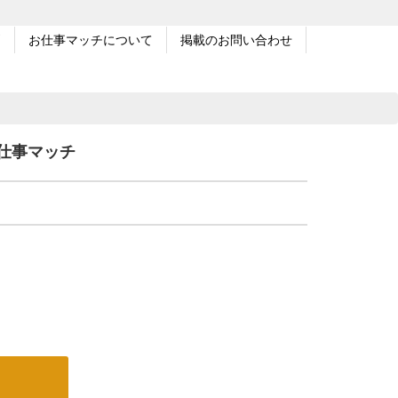
問
お仕事マッチについて
掲載のお問い合わせ
仕事マッチ