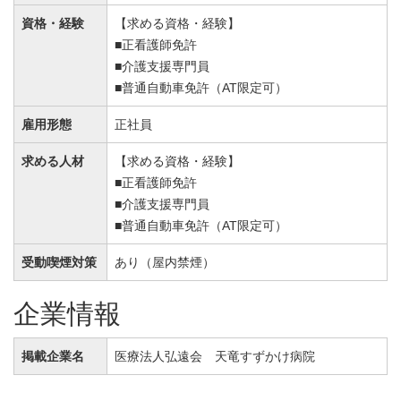
資格・経験
【求める資格・経験】
■正看護師免許
■介護支援専門員
■普通自動車免許（AT限定可）
雇用形態
正社員
求める人材
【求める資格・経験】
■正看護師免許
■介護支援専門員
■普通自動車免許（AT限定可）
受動喫煙対策
あり（屋内禁煙）
企業情報
掲載企業名
医療法人弘遠会 天竜すずかけ病院