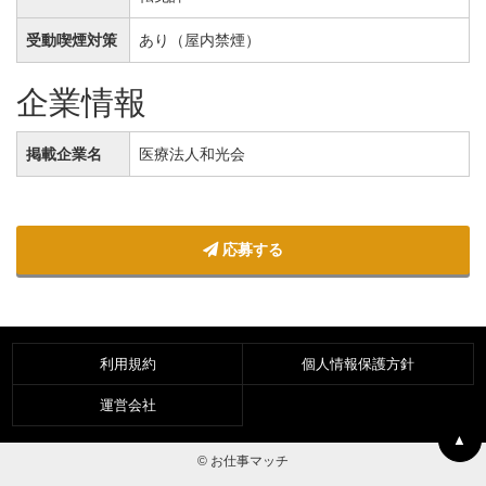
受動喫煙対策
あり（屋内禁煙）
企業情報
掲載企業名
医療法人和光会
応募する
利用規約
個人情報保護方針
運営会社
▲
© お仕事マッチ