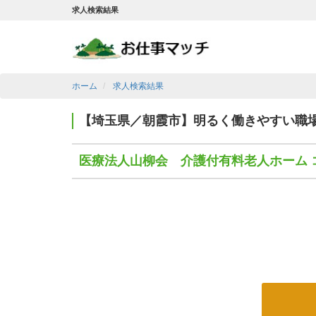
求人検索結果
ホーム
求人検索結果
【埼玉県／朝霞市】明るく働きやすい職
医療法人山柳会 介護付有料老人ホーム 