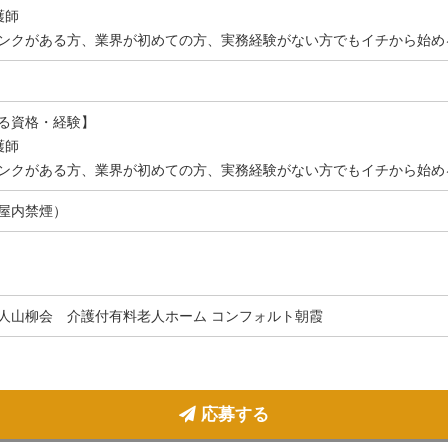
護師
ンクがある方、業界が初めての方、実務経験がない方でもイチから始め
る資格・経験】
護師
ンクがある方、業界が初めての方、実務経験がない方でもイチから始め
屋内禁煙）
人山柳会 介護付有料老人ホーム コンフォルト朝霞
応募する