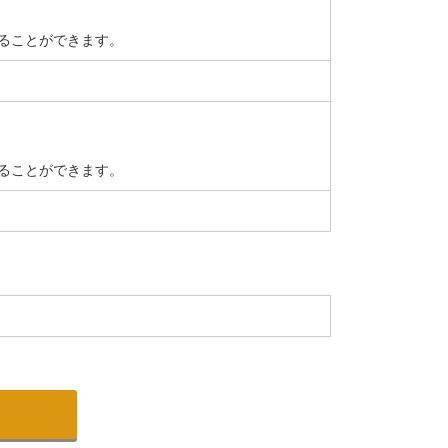
ることができます。
ることができます。