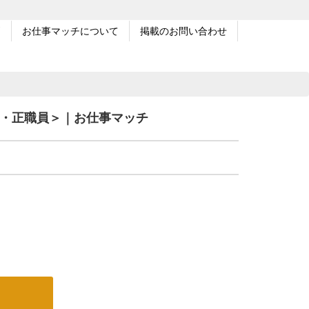
問
お仕事マッチについて
掲載のお問い合わせ
看・正職員＞｜お仕事マッチ