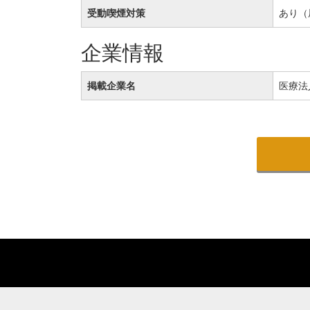
受動喫煙対策
あり（
企業情報
掲載企業名
医療法