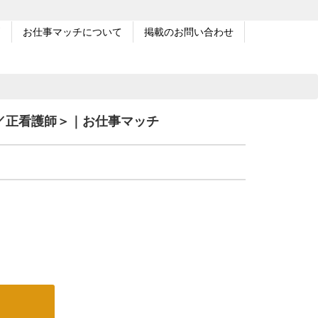
問
お仕事マッチについて
掲載のお問い合わせ
／正看護師＞｜お仕事マッチ