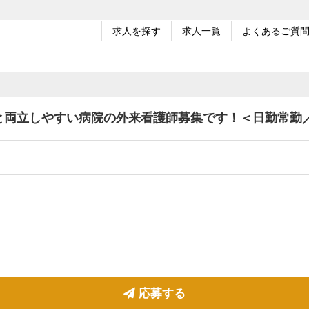
求人を探す
求人一覧
よくあるご質
と両立しやすい病院の外来看護師募集です！＜日勤常勤
応募する