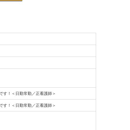
です！＜日勤常勤／正看護師＞
です！＜日勤常勤／正看護師＞