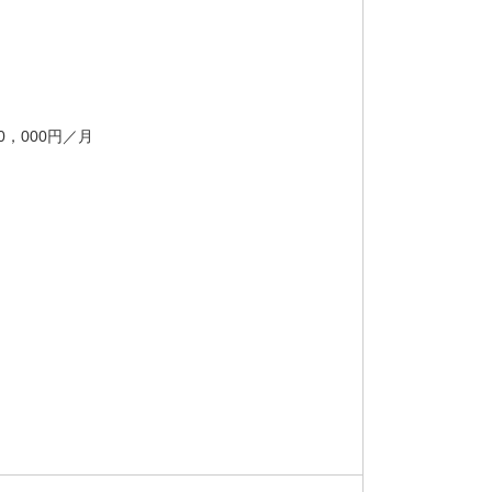
0，000円／月