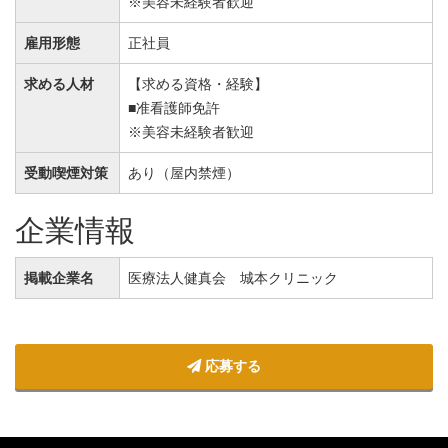
※美容未経験者歓迎
雇用形態
正社員
求める人材
【求める資格・経験】
■准看護師免許
※美容未経験者歓迎
受動喫煙対策
あり（屋内禁煙）
企業情報
掲載企業名
医療法人健真会 城本クリニック
応募する