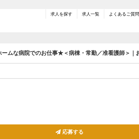
求人を探す
求人一覧
よくあるご質
ホームな病院でのお仕事★＜病棟・常勤／准看護師＞｜
応募する