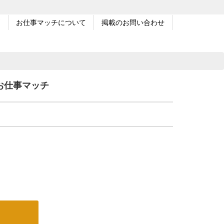
問
お仕事マッチについて
掲載のお問い合わせ
お仕事マッチ