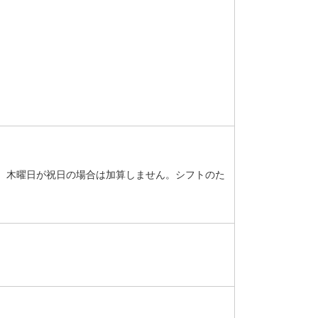
が、木曜日が祝日の場合は加算しません。シフトのた