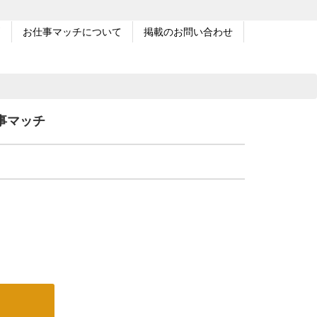
問
お仕事マッチについて
掲載のお問い合わせ
事マッチ