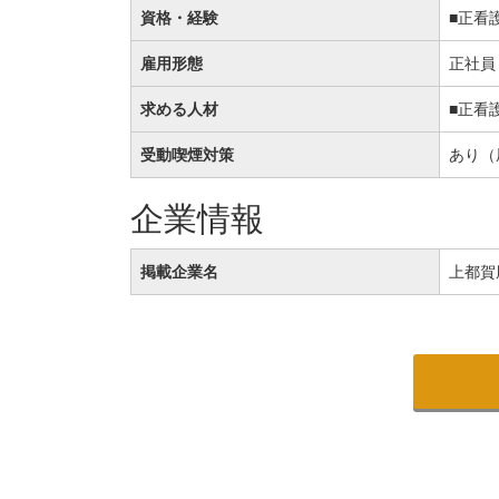
資格・経験
■正看
雇用形態
正社員
求める人材
■正看
受動喫煙対策
あり（
企業情報
掲載企業名
上都賀