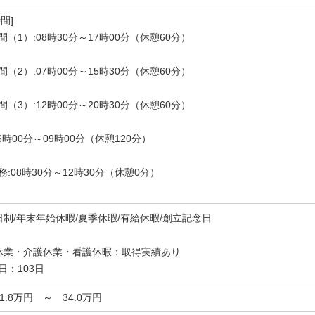
間]
間（1）:08時30分～17時00分（休憩60分）
間（2）:07時00分～15時30分（休憩60分）
間（3）:12時00分～20時30分（休憩60分）
6時00分～09時00分（休憩120分）
務:08時30分～12時30分（休憩0分）
日制/年末年始休暇/夏季休暇/有給休暇/創立記念日
休業・介護休業・看護休暇：取得実績あり
日：103日
21.8万円 ～ 34.0万円