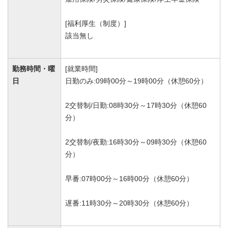
[福利厚生（制度）]
該当無し
勤務時間・曜
[就業時間]
日
日勤のみ:09時00分～19時00分（休憩60分）
2交替制/日勤:08時30分～17時30分（休憩60
分）
2交替制/夜勤:16時30分～09時30分（休憩60
分）
早番:07時00分～16時00分（休憩60分）
遅番:11時30分～20時30分（休憩60分）