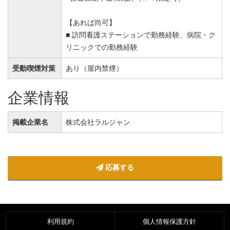
【あれば尚可】
■ 訪問看護ステーションで勤務経験、病院・ク
リニックでの勤務経験
受動喫煙対策
あり（屋内禁煙）
企業情報
掲載企業名
株式会社ラルジャン
応募する
利用規約
個人情報保護方針